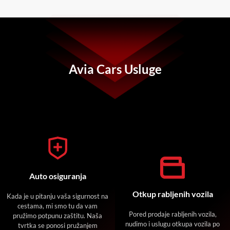
Avia Cars Usluge
Auto osiguranja
Otkup rabljenih vozila
Kada je u pitanju vaša sigurnost na
cestama, mi smo tu da vam
Pored prodaje rabljenih vozila,
pružimo potpunu zaštitu. Naša
nudimo i uslugu otkupa vozila po
tvrtka se ponosi pružanjem