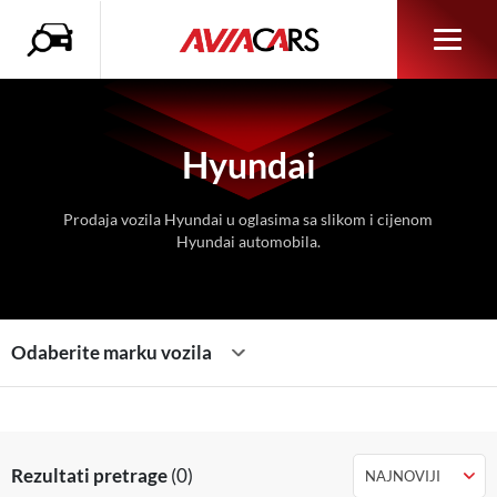
Hyundai
Prodaja vozila Hyundai u oglasima sa slikom i cijenom
Hyundai automobila.
Odaberite marku vozila
Rezultati pretrage
(0)
NAJNOVIJI